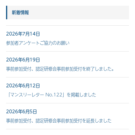
新着情報
2026年7月14日
参加者アンケートご協力のお願い
2026年6月19日
事前参加受付、認定研修会事前参加受付を終了しました。
2026年6月12日
「マンスリーレター No.122」を掲載しました
2026年6月5日
事前参加受付、認定研修会事前参加受付を延長しました